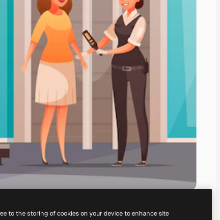
ree to the storing of cookies on your device to enhance site