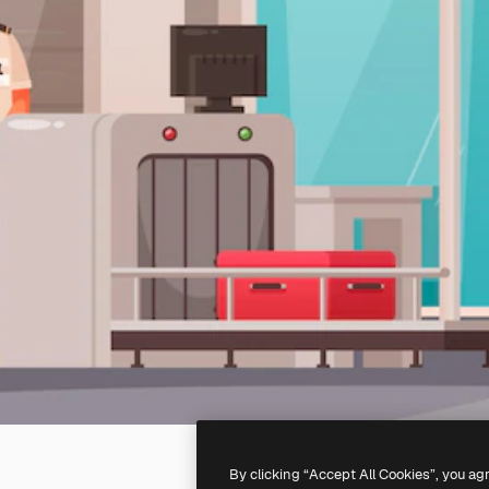
By clicking “Accept All Cookies”, you ag