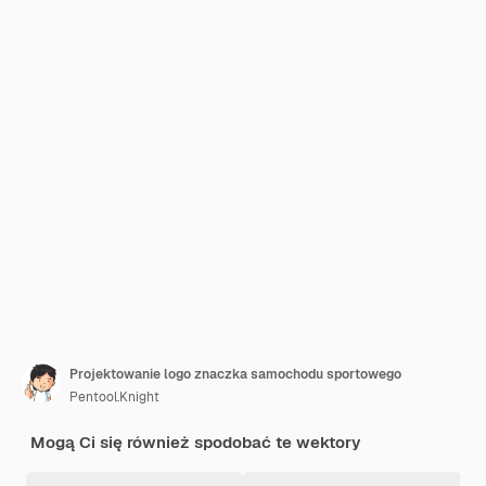
Projektowanie logo znaczka samochodu sportowego
Pentool.Knight
Mogą Ci się również spodobać te wektory