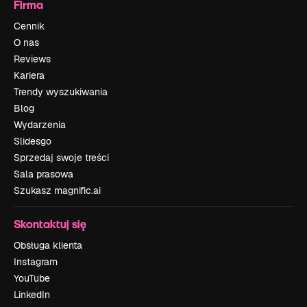
Firma
Cennik
O nas
Reviews
Kariera
Trendy wyszukiwania
Blog
Wydarzenia
Slidesgo
Sprzedaj swoje treści
Sala prasowa
Szukasz magnific.ai
Skontaktuj się
Obsługa klienta
Instagram
YouTube
LinkedIn