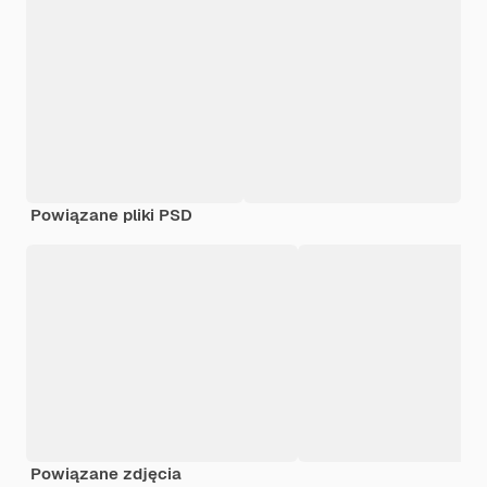
Powiązane pliki PSD
Powiązane zdjęcia