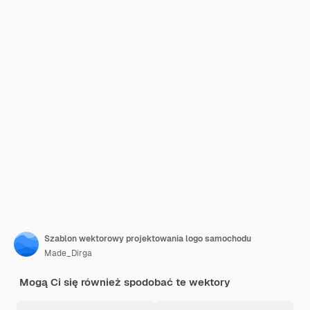
Szablon wektorowy projektowania logo samochodu
Made_Dirga
Mogą Ci się również spodobać te wektory