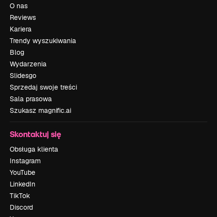
O nas
Reviews
Kariera
Trendy wyszukiwania
Blog
Wydarzenia
Slidesgo
Sprzedaj swoje treści
Sala prasowa
Szukasz magnific.ai
Skontaktuj się
Obsługa klienta
Instagram
YouTube
LinkedIn
TikTok
Discord