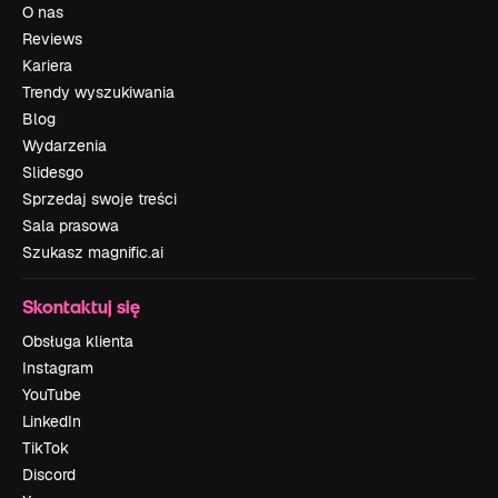
O nas
Reviews
Kariera
Trendy wyszukiwania
Blog
Wydarzenia
Slidesgo
Sprzedaj swoje treści
Sala prasowa
Szukasz magnific.ai
Skontaktuj się
Obsługa klienta
Instagram
YouTube
LinkedIn
TikTok
Discord