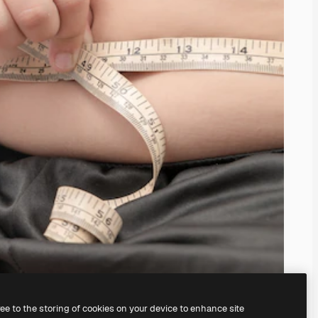
ree to the storing of cookies on your device to enhance site