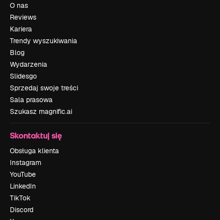
O nas
Reviews
Kariera
Trendy wyszukiwania
Blog
Wydarzenia
Slidesgo
Sprzedaj swoje treści
Sala prasowa
Szukasz magnific.ai
Skontaktuj się
Obsługa klienta
Instagram
YouTube
LinkedIn
TikTok
Discord