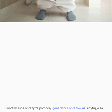
Twórz własne obrazy za pomocą
generatora obrazów AI
i edytuj je za