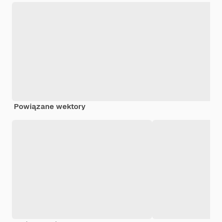
Powiązane wektory