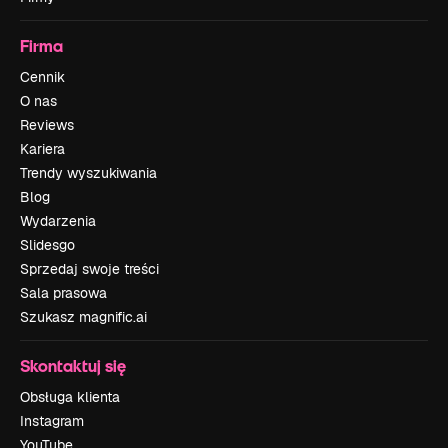
Firma
Cennik
O nas
Reviews
Kariera
Trendy wyszukiwania
Blog
Wydarzenia
Slidesgo
Sprzedaj swoje treści
Sala prasowa
Szukasz magnific.ai
Skontaktuj się
Obsługa klienta
Instagram
YouTube