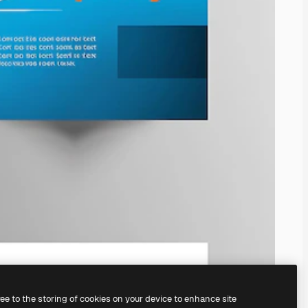
ree to the storing of cookies on your device to enhance site