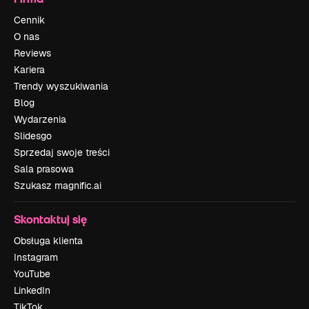
Cennik
O nas
Reviews
Kariera
Trendy wyszukiwania
Blog
Wydarzenia
Slidesgo
Sprzedaj swoje treści
Sala prasowa
Szukasz magnific.ai
Skontaktuj się
Obsługa klienta
Instagram
YouTube
LinkedIn
TikTok