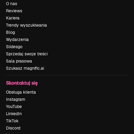
O nas
Reviews
Kariera
Trendy wyszukiwania
Blog
Wydarzenia
Slidesgo
Sprzedaj swoje treści
Sala prasowa
Szukasz magnific.ai
Skontaktuj się
Obsługa klienta
Instagram
YouTube
LinkedIn
TikTok
Discord