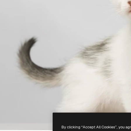
By clicking “Accept All Cookies”, you ag