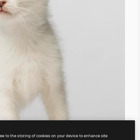
ree to the storing of cookies on your device to enhance site