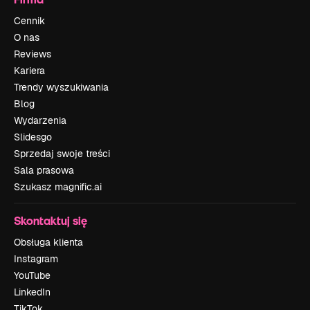
Cennik
O nas
Reviews
Kariera
Trendy wyszukiwania
Blog
Wydarzenia
Slidesgo
Sprzedaj swoje treści
Sala prasowa
Szukasz magnific.ai
Skontaktuj się
Obsługa klienta
Instagram
YouTube
LinkedIn
TikTok