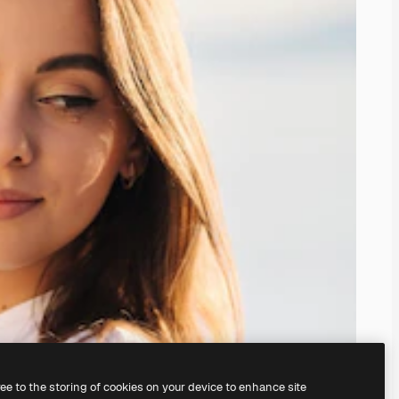
ree to the storing of cookies on your device to enhance site