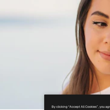
By clicking “Accept All Cookies”, you ag