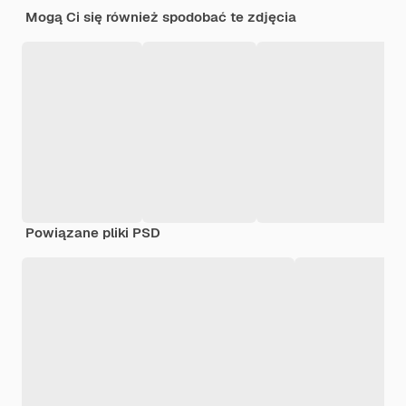
Mogą Ci się również spodobać te zdjęcia
Powiązane pliki PSD