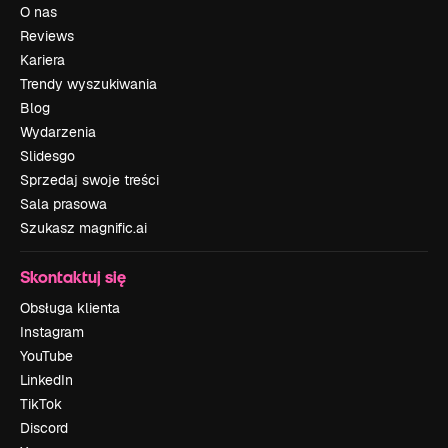
O nas
Reviews
Kariera
Trendy wyszukiwania
Blog
Wydarzenia
Slidesgo
Sprzedaj swoje treści
Sala prasowa
Szukasz magnific.ai
Skontaktuj się
Obsługa klienta
Instagram
YouTube
LinkedIn
TikTok
Discord