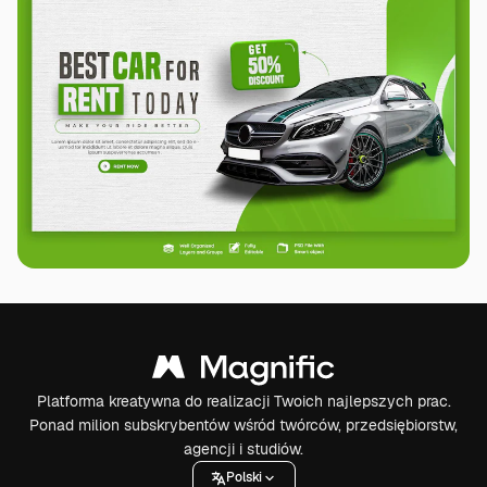
Platforma kreatywna do realizacji Twoich najlepszych prac.
Ponad milion subskrybentów wśród twórców, przedsiębiorstw,
agencji i studiów.
Polski