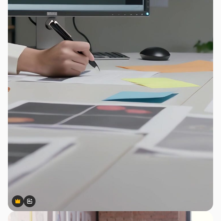
Premium
Premium
Wygenerowano przez AI