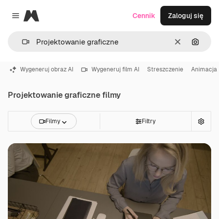
Magnific
Cennik
Zaloguj się
Close menu
Wyczyść
Szukaj
Wygeneruj obraz AI
Wygeneruj film AI
Streszczenie
Animacja
Projektowanie graficzne filmy
Filmy
Filtry