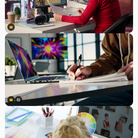
Premium
Premium
Premium
Premium
Wygenerowano przez AI