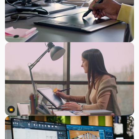
Premium
Premium