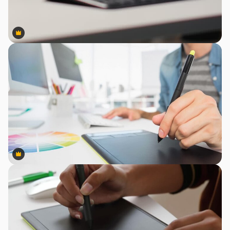
Premium
Premium
Premium
Premium