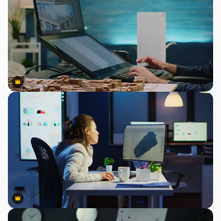
Premium
Premium
Premium
Premium