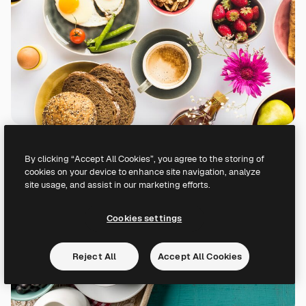
By clicking “Accept All Cookies”, you agree to the storing of
cookies on your device to enhance site navigation, analyze
site usage, and assist in our marketing efforts.
Cookies settings
Reject All
Accept All Cookies