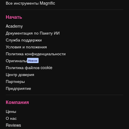
Все инструменты Magnific
Начать
Academy
Документация по Пакету ИИ
Служба поддержки
Условия и положения
Политика конфиденциальности
Оригиналы
Новое
Политика файлов cookie
Центр доверия
Партнеры
Предприятие
Компания
Цены
О нас
Reviews