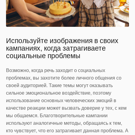
Используйте изображения в своих
кампаниях, когда затрагиваете
социальные проблемы
Возможно, когда речь заходит о социальных
проблемах, вы захотите более личного общения со
своей аудиторией. Такие темы могут оказывать
сильное эмоциональное воздействие, поэтому
использование основных человеческих эмоций в
качестве реакции может вызвать доверие у тех, с кем
мы общаемся. Благотворительные кампании
используют аналогичные методы, обращаясь к тем,
кто чувствует, что его затрагивает данная проблема. А