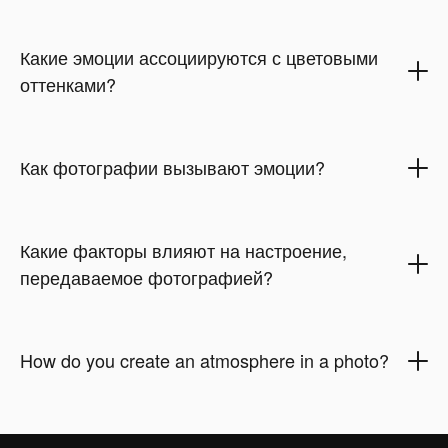
Какие эмоции ассоциируются с цветовыми
оттенками?
Как фотографии вызывают эмоции?
Какие факторы влияют на настроение,
передаваемое фотографией?
How do you create an atmosphere in a photo?