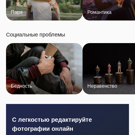
Пара
Романтика
Социальные проблемы
Бедность
Неравенство
С легкостью редактируйте
фотографии онлайн