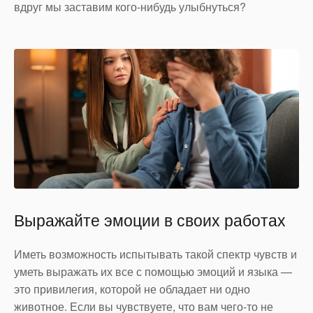
вдруг мы заставим кого-нибудь улыбнуться?
Выражайте эмоции в своих работах
Иметь возможность испытывать такой спектр чувств и
уметь выражать их все с помощью эмоций и языка —
это привилегия, которой не обладает ни одно
животное. Если вы чувствуете, что вам чего-то не