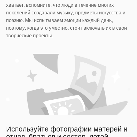
хватает, вспомните, что люди в течение многих
поколений создавали музыку, предметы искусства и
поэзию. Мы испытываем эмоции каждый день,
поэтому, когда это уместно, стоит включать их в свои
творческие проекты.
Используйте фотографии матерей и
отцов, братьев и сестер, детей,