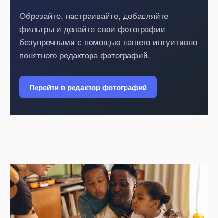
Обрезайте, настраивайте, добавляйте
фильтры и делайте свои фотографии
безупречными с помощью нашего интуитивно
понятного редактора фотографий.
Перейти в редактор фотографий