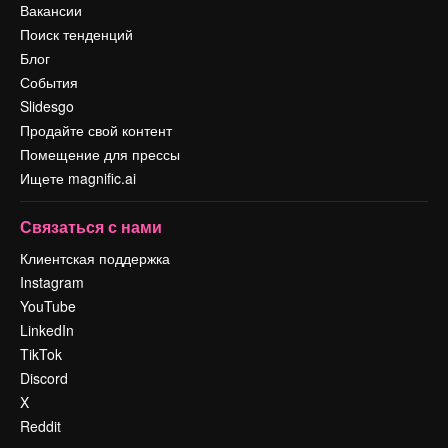
Вакансии
Поиск тенденций
Блог
События
Slidesgo
Продайте свой контент
Помещение для прессы
Ищете magnific.ai
Связаться с нами
Клиентская поддержка
Instagram
YouTube
LinkedIn
TikTok
Discord
X
Reddit