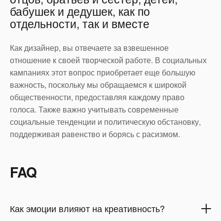
бабушек и дедушек, как по
отдельности, так и вместе
Как дизайнер, вы отвечаете за взвешенное
отношение к своей творческой работе. В социальных
кампаниях этот вопрос приобретает еще большую
важность, поскольку мы обращаемся к широкой
общественности, предоставляя каждому право
голоса. Также важно учитывать современные
социальные тенденции и политическую обстановку,
поддерживая равенство и борясь с расизмом.
FAQ
Как эмоции влияют на креативность?