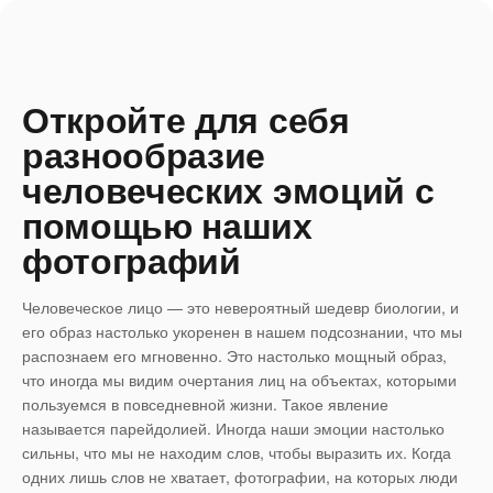
Откройте для себя
разнообразие
человеческих эмоций с
помощью наших
фотографий
Человеческое лицо — это невероятный шедевр биологии, и
его образ настолько укоренен в нашем подсознании, что мы
распознаем его мгновенно. Это настолько мощный образ,
что иногда мы видим очертания лиц на объектах, которыми
пользуемся в повседневной жизни. Такое явление
называется парейдолией. Иногда наши эмоции настолько
сильны, что мы не находим слов, чтобы выразить их. Когда
одних лишь слов не хватает, фотографии, на которых люди