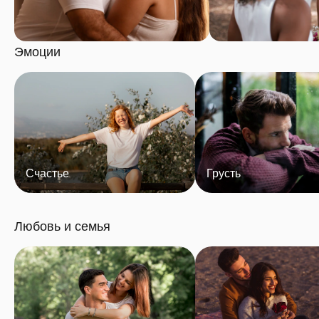
Эмоции
Счастье
Грусть
Любовь и семья