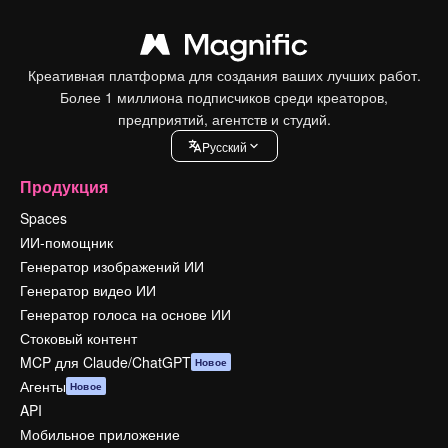
Креативная платформа для создания ваших лучших работ.
Более 1 миллиона подписчиков среди креаторов,
предприятий, агентств и студий.
Pусский
Продукция
Spaces
ИИ-помощник
Генератор изображений ИИ
Генератор видео ИИ
Генератор голоса на основе ИИ
Стоковый контент
MCP для Claude/ChatGPT
Новое
Агенты
Новое
API
Мобильное приложение