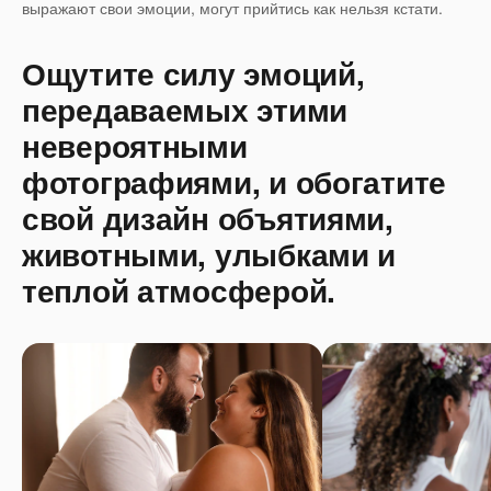
выражают свои эмоции, могут прийтись как нельзя кстати.
Ощутите силу эмоций,
передаваемых этими
невероятными
фотографиями, и обогатите
свой дизайн объятиями,
животными, улыбками и
теплой атмосферой.