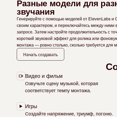
Разные модели для раз
звучания
Генерируйте с помощью моделей от ElevenLabs и G
своим характером, и переключайтесь между ними в
запросе. Затем настройте продолжительность с то
короткий звуковой эффект для ролика или фонову
монтажа — ровно столько, сколько требуется для 
Начать создавать
Со
Видео и фильм
Озвучьте сцену музыкой, которая
соответствует темпу монтажа.
Игры
Создайте напряжение, триумф, погоню.