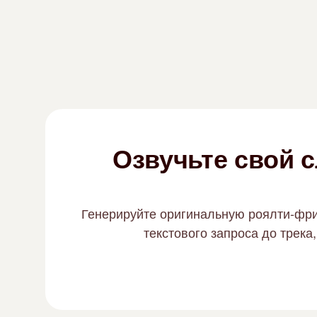
Озвучьте свой 
Генерируйте оригинальную роялти-фри 
текстового запроса до трека