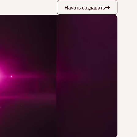
Начать создавать