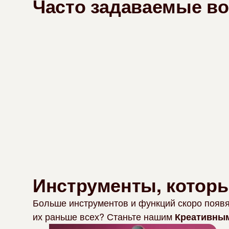
Часто задаваемые в
Инструменты, которы
Больше инструментов и функций скоро появя
их раньше всех? Станьте нашим
Креативны