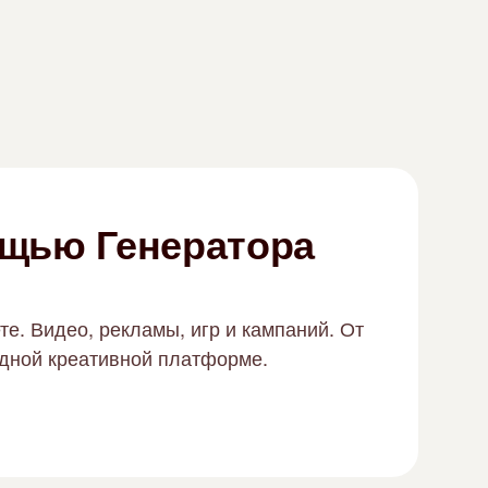
ощью Генератора
е. Видео, рекламы, игр и кампаний. От
 одной креативной платформе.