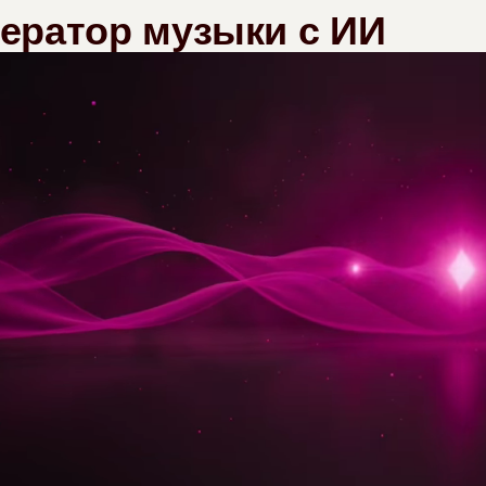
нератор музыки с ИИ