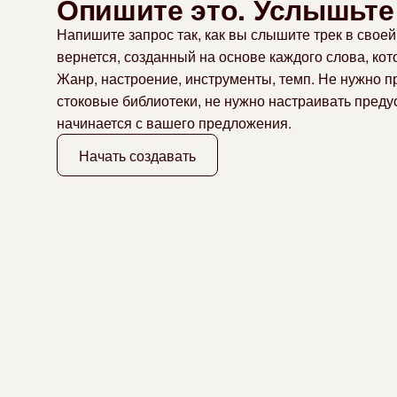
Опишите это. Услышьте 
Напишите запрос так, как вы слышите трек в своей 
вернется, созданный на основе каждого слова, кот
Жанр, настроение, инструменты, темп. Не нужно 
стоковые библиотеки, не нужно настраивать преду
начинается с вашего предложения.
Начать создавать