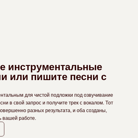
е инструментальные
и или пишите песни с
ентальным для чистой подложки под озвучивание
сни в свой запрос и получите трек с вокалом. Тот
совершенно разных результата, и оба созданы,
ь вашей работе.