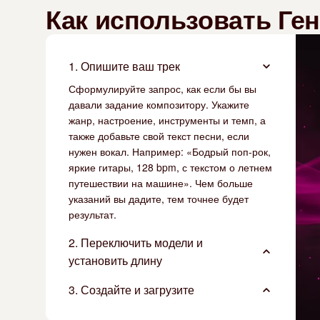
Как использовать Ге
1. Опишите ваш трек
Сформулируйте запрос, как если бы вы
давали задание композитору. Укажите
жанр, настроение, инструменты и темп, а
также добавьте свой текст песни, если
нужен вокал. Например: «Бодрый поп-рок,
яркие гитары, 128 bpm, с текстом о летнем
путешествии на машине». Чем больше
указаний вы дадите, тем точнее будет
результат.
2. Переключить модели и
установить длину
3. Создайте и загрузите