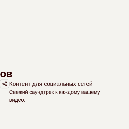
тов
Контент для социальных сетей
Свежий саундтрек к каждому вашему
видео.