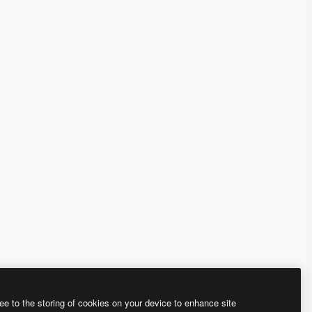
ee to the storing of cookies on your device to enhance site