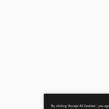
By clicking “Accept All Cookies”, you agr