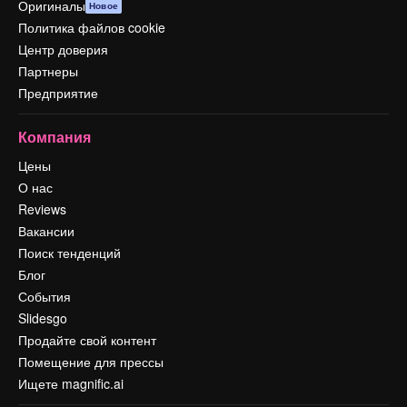
Оригиналы
Новое
Политика файлов cookie
Центр доверия
Партнеры
Предприятие
Компания
Цены
О нас
Reviews
Вакансии
Поиск тенденций
Блог
События
Slidesgo
Продайте свой контент
Помещение для прессы
Ищете magnific.ai