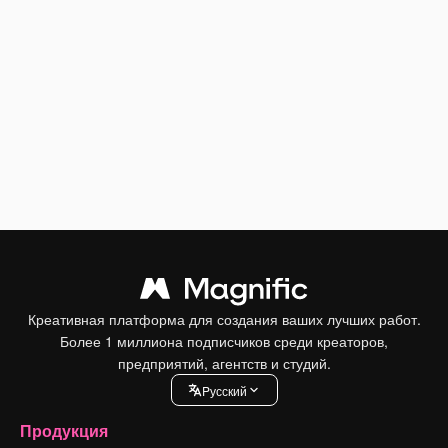
Креативная платформа для создания ваших лучших работ.
Более 1 миллиона подписчиков среди креаторов,
предприятий, агентств и студий.
Pусский
Продукция