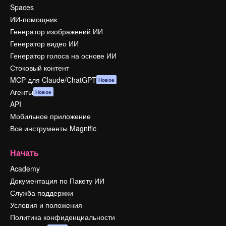
Spaces
ИИ-помощник
Генератор изображений ИИ
Генератор видео ИИ
Генератор голоса на основе ИИ
Стоковый контент
MCP для Claude/ChatGPT
Новое
Агенты
Новое
API
Мобильное приложение
Все инструменты Magnific
Начать
Academy
Документация по Пакету ИИ
Служба поддержки
Условия и положения
Политика конфиденциальности