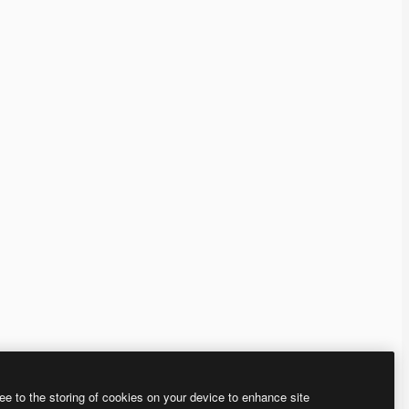
ee to the storing of cookies on your device to enhance site