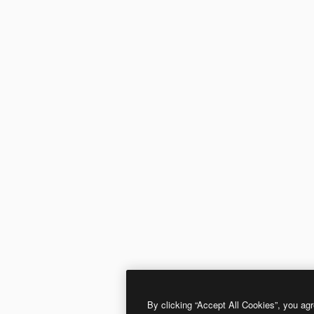
By clicking “Accept All Cookies”, you agr