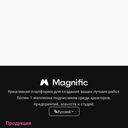
Креативная платформа для создания ваших лучших работ.
Более 1 миллиона подписчиков среди креаторов,
предприятий, агентств и студий.
Pусский
Продукция