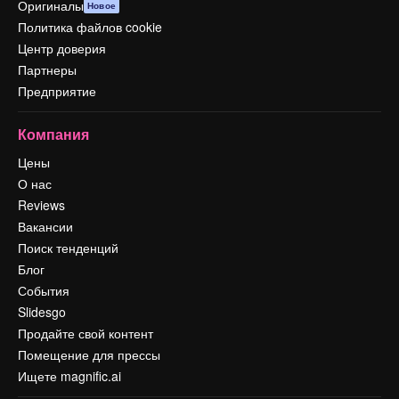
Оригиналы
Новое
Политика файлов cookie
Центр доверия
Партнеры
Предприятие
Компания
Цены
О нас
Reviews
Вакансии
Поиск тенденций
Блог
События
Slidesgo
Продайте свой контент
Помещение для прессы
Ищете magnific.ai