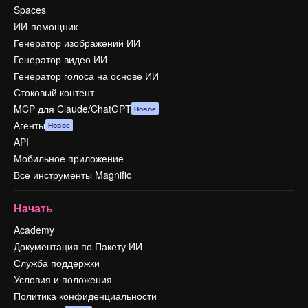
Spaces
ИИ-помощник
Генератор изображений ИИ
Генератор видео ИИ
Генератор голоса на основе ИИ
Стоковый контент
MCP для Claude/ChatGPT
Новое
Агенты
Новое
API
Мобильное приложение
Все инструменты Magnific
Начать
Academy
Документация по Пакету ИИ
Служба поддержки
Условия и положения
Политика конфиденциальности