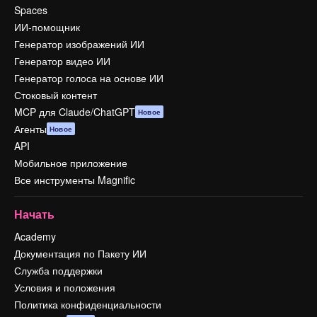
Spaces
ИИ-помощник
Генератор изображений ИИ
Генератор видео ИИ
Генератор голоса на основе ИИ
Стоковый контент
MCP для Claude/ChatGPT
Новое
Агенты
Новое
API
Мобильное приложение
Все инструменты Magnific
Начать
Academy
Документация по Пакету ИИ
Служба поддержки
Условия и положения
Политика конфиденциальности