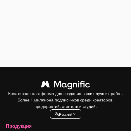
Креативная платформа для создания ваших лучших работ.
Более 1 миллиона подписчиков среди креаторов,
предприятий, агентств и студий.
Pусский
Продукция