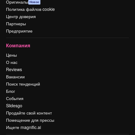
Оригиналы
Новое
Политика файлов cookie
Центр доверия
Партнеры
Предприятие
Компания
Цены
О нас
Reviews
Вакансии
Поиск тенденций
Блог
События
Slidesgo
Продайте свой контент
Помещение для прессы
Ищете magnific.ai