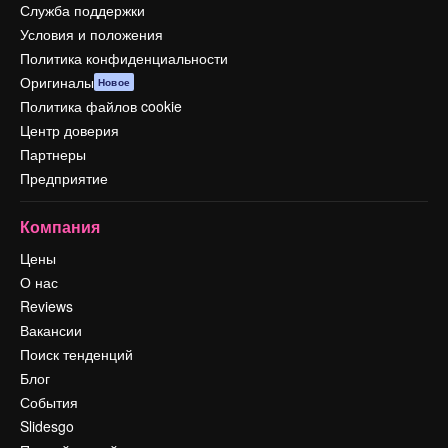
Служба поддержки
Условия и положения
Политика конфиденциальности
Оригиналы
Новое
Политика файлов cookie
Центр доверия
Партнеры
Предприятие
Компания
Цены
О нас
Reviews
Вакансии
Поиск тенденций
Блог
События
Slidesgo