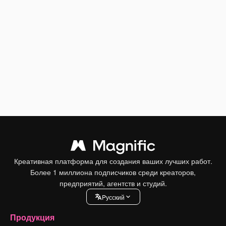
Креативная платформа для создания ваших лучших работ.
Более 1 миллиона подписчиков среди креаторов,
предприятий, агентств и студий.
Pусский
Продукция