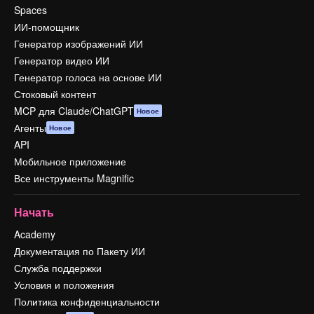
Spaces
ИИ-помощник
Генератор изображений ИИ
Генератор видео ИИ
Генератор голоса на основе ИИ
Стоковый контент
MCP для Claude/ChatGPT
Новое
Агенты
Новое
API
Мобильное приложение
Все инструменты Magnific
Начать
Academy
Документация по Пакету ИИ
Служба поддержки
Условия и положения
Политика конфиденциальности