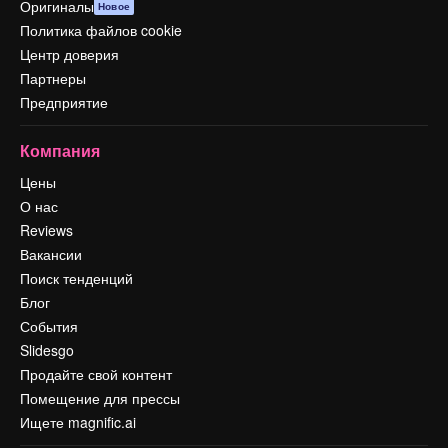
Оригиналы
Новое
Политика файлов cookie
Центр доверия
Партнеры
Предприятие
Компания
Цены
О нас
Reviews
Вакансии
Поиск тенденций
Блог
События
Slidesgo
Продайте свой контент
Помещение для прессы
Ищете magnific.ai