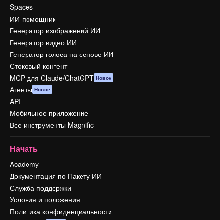
Spaces
ИИ-помощник
Генератор изображений ИИ
Генератор видео ИИ
Генератор голоса на основе ИИ
Стоковый контент
MCP для Claude/ChatGPT
Новое
Агенты
Новое
API
Мобильное приложение
Все инструменты Magnific
Начать
Academy
Документация по Пакету ИИ
Служба поддержки
Условия и положения
Политика конфиденциальности