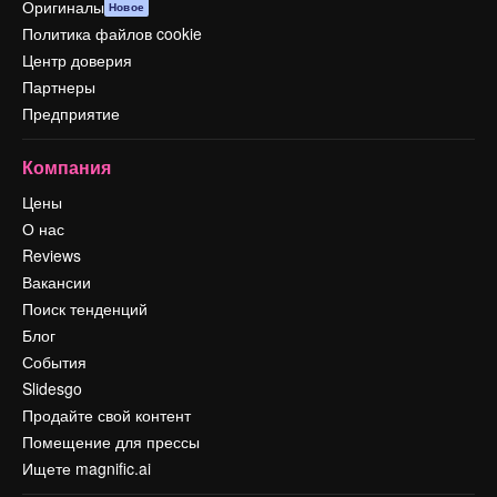
Оригиналы
Новое
Политика файлов cookie
Центр доверия
Партнеры
Предприятие
Компания
Цены
О нас
Reviews
Вакансии
Поиск тенденций
Блог
События
Slidesgo
Продайте свой контент
Помещение для прессы
Ищете magnific.ai