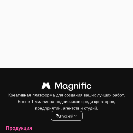
Креативная платформа для создания ваших лучших работ.
Более 1 миллиона подписчиков среди креаторов,
предприятий, агентств и студий.
Pусский
Продукция