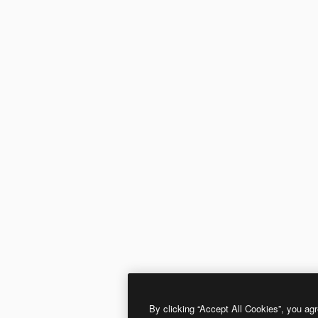
By clicking “Accept All Cookies”, you agr