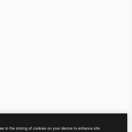
ee to the storing of cookies on your device to enhance site