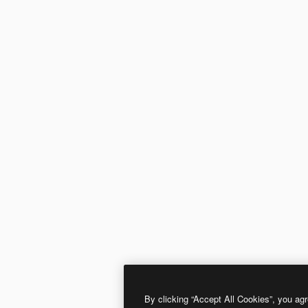
By clicking “Accept All Cookies”, you agr