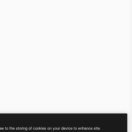
ee to the storing of cookies on your device to enhance site