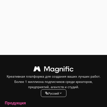
Креативная платформа для создания ваших лучших работ.
Более 1 миллиона подписчиков среди креаторов,
предприятий, агентств и студий.
Pусский
Продукция