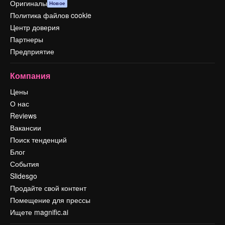
Оригиналы
Новое
Политика файлов cookie
Центр доверия
Партнеры
Предприятие
Компания
Цены
О нас
Reviews
Вакансии
Поиск тенденций
Блог
События
Slidesgo
Продайте свой контент
Помещение для прессы
Ищете magnific.ai