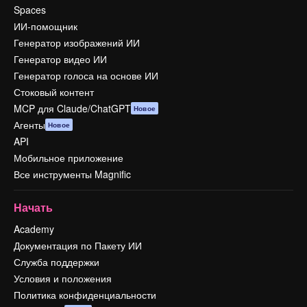
Spaces
ИИ-помощник
Генератор изображений ИИ
Генератор видео ИИ
Генератор голоса на основе ИИ
Стоковый контент
MCP для Claude/ChatGPT
Новое
Агенты
Новое
API
Мобильное приложение
Все инструменты Magnific
Начать
Academy
Документация по Пакету ИИ
Служба поддержки
Условия и положения
Политика конфиденциальности