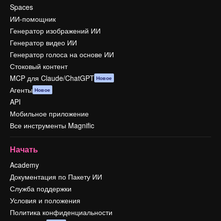
Spaces
ИИ-помощник
Генератор изображений ИИ
Генератор видео ИИ
Генератор голоса на основе ИИ
Стоковый контент
MCP для Claude/ChatGPT
Новое
Агенты
Новое
API
Мобильное приложение
Все инструменты Magnific
Начать
Academy
Документация по Пакету ИИ
Служба поддержки
Условия и положения
Политика конфиденциальности