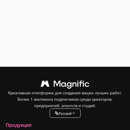
Креативная платформа для создания ваших лучших работ.
Более 1 миллиона подписчиков среди креаторов,
предприятий, агентств и студий.
Pусский
Продукция