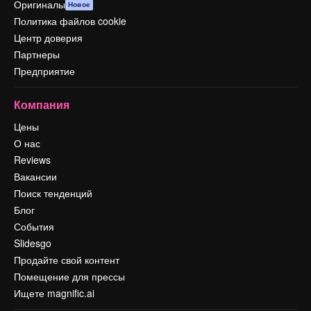
Оригиналы
Новое
Политика файлов cookie
Центр доверия
Партнеры
Предприятие
Компания
Цены
О нас
Reviews
Вакансии
Поиск тенденций
Блог
События
Slidesgo
Продайте свой контент
Помещение для прессы
Ищете magnific.ai