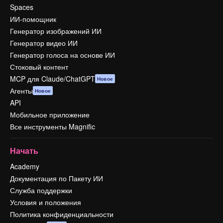
Spaces
ИИ-помощник
Генератор изображений ИИ
Генератор видео ИИ
Генератор голоса на основе ИИ
Стоковый контент
MCP для Claude/ChatGPT
Новое
Агенты
Новое
API
Мобильное приложение
Все инструменты Magnific
Начать
Academy
Документация по Пакету ИИ
Служба поддержки
Условия и положения
Политика конфиденциальности