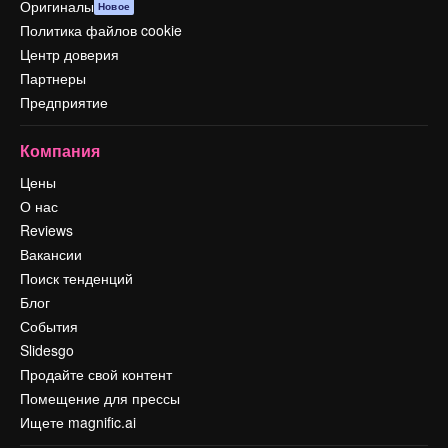
Оригиналы
Новое
Политика файлов cookie
Центр доверия
Партнеры
Предприятие
Компания
Цены
О нас
Reviews
Вакансии
Поиск тенденций
Блог
События
Slidesgo
Продайте свой контент
Помещение для прессы
Ищете magnific.ai