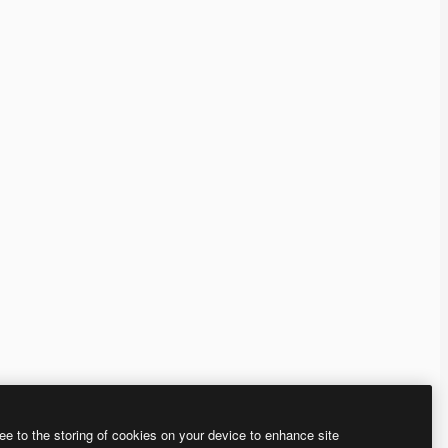
ee to the storing of cookies on your device to enhance site