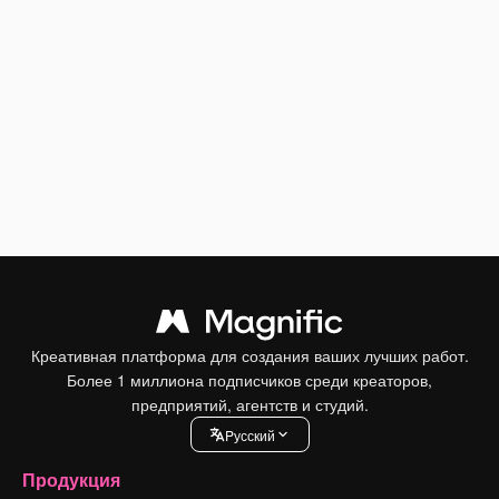
Креативная платформа для создания ваших лучших работ.
Более 1 миллиона подписчиков среди креаторов,
предприятий, агентств и студий.
Pусский
Продукция