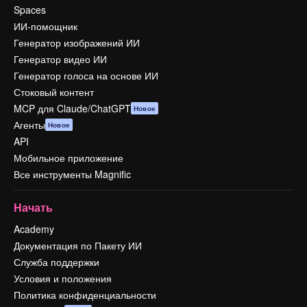
Spaces
ИИ-помощник
Генератор изображений ИИ
Генератор видео ИИ
Генератор голоса на основе ИИ
Стоковый контент
MCP для Claude/ChatGPT
Новое
Агенты
Новое
API
Мобильное приложение
Все инструменты Magnific
Начать
Academy
Документация по Пакету ИИ
Служба поддержки
Условия и положения
Политика конфиденциальности