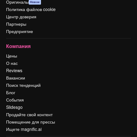
Оригиналы
Новое
Политика файлов cookie
Центр доверия
Партнеры
Предприятие
Компания
Цены
О нас
Reviews
Вакансии
Поиск тенденций
Блог
События
Slidesgo
Продайте свой контент
Помещение для прессы
Ищете magnific.ai