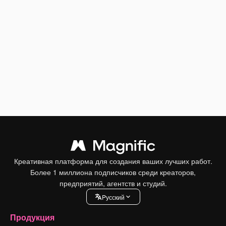
Креативная платформа для создания ваших лучших работ.
Более 1 миллиона подписчиков среди креаторов,
предприятий, агентств и студий.
Pусский
Продукция