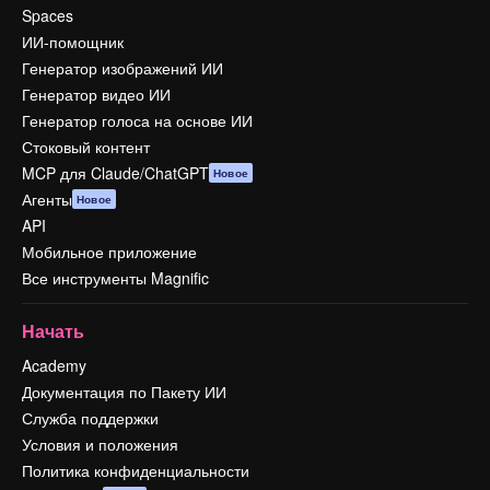
Spaces
ИИ-помощник
Генератор изображений ИИ
Генератор видео ИИ
Генератор голоса на основе ИИ
Стоковый контент
MCP для Claude/ChatGPT
Новое
Агенты
Новое
API
Мобильное приложение
Все инструменты Magnific
Начать
Academy
Документация по Пакету ИИ
Служба поддержки
Условия и положения
Политика конфиденциальности