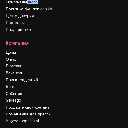
Оригиналы
Новое
Политика файлов cookie
Центр доверия
Партнеры
Предприятие
Компания
Цены
О нас
Reviews
Вакансии
Поиск тенденций
Блог
События
Slidesgo
Продайте свой контент
Помещение для прессы
Ищете magnific.ai