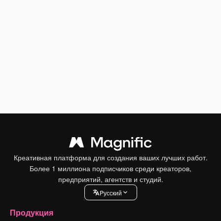
Креативная платформа для создания ваших лучших работ.
Более 1 миллиона подписчиков среди креаторов,
предприятий, агентств и студий.
Pусский
Продукция