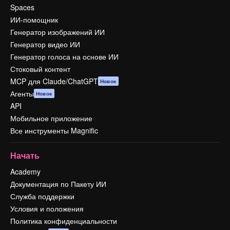
Spaces
ИИ-помощник
Генератор изображений ИИ
Генератор видео ИИ
Генератор голоса на основе ИИ
Стоковый контент
MCP для Claude/ChatGPT
Новое
Агенты
Новое
API
Мобильное приложение
Все инструменты Magnific
Начать
Academy
Документация по Пакету ИИ
Служба поддержки
Условия и положения
Политика конфиденциальности