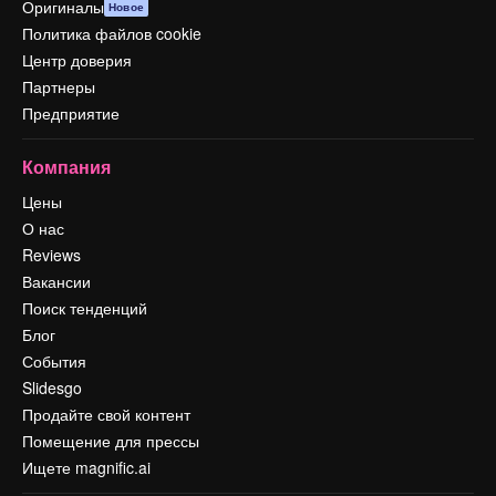
Оригиналы
Новое
Политика файлов cookie
Центр доверия
Партнеры
Предприятие
Компания
Цены
О нас
Reviews
Вакансии
Поиск тенденций
Блог
События
Slidesgo
Продайте свой контент
Помещение для прессы
Ищете magnific.ai