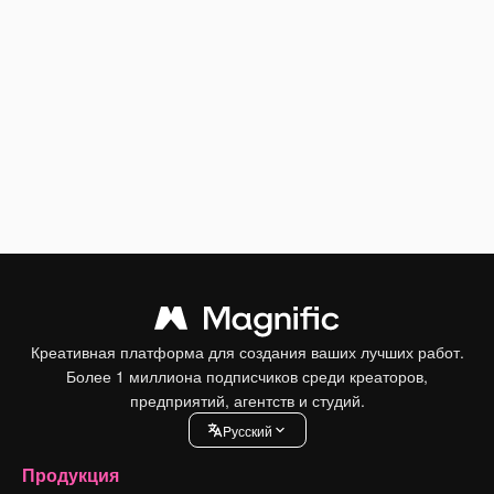
Креативная платформа для создания ваших лучших работ.
Более 1 миллиона подписчиков среди креаторов,
предприятий, агентств и студий.
Pусский
Продукция