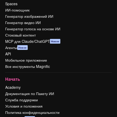
Spaces
ИИ-помощник
Генератор изображений ИИ
Генератор видео ИИ
Генератор голоса на основе ИИ
Стоковый контент
MCP для Claude/ChatGPT
Новое
Агенты
Новое
API
Мобильное приложение
Все инструменты Magnific
Начать
Academy
Документация по Пакету ИИ
Служба поддержки
Условия и положения
Политика конфиденциальности