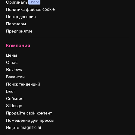
Оригиналы
Новое
Политика файлов cookie
Центр доверия
Партнеры
Предприятие
Компания
Цены
О нас
Reviews
Вакансии
Поиск тенденций
Блог
События
Slidesgo
Продайте свой контент
Помещение для прессы
Ищете magnific.ai