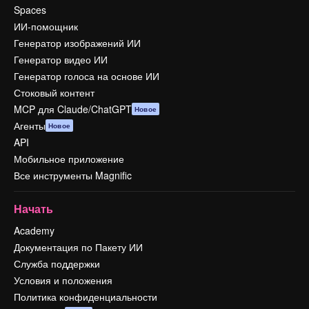
Spaces
ИИ-помощник
Генератор изображений ИИ
Генератор видео ИИ
Генератор голоса на основе ИИ
Стоковый контент
MCP для Claude/ChatGPT
Новое
Агенты
Новое
API
Мобильное приложение
Все инструменты Magnific
Начать
Academy
Документация по Пакету ИИ
Служба поддержки
Условия и положения
Политика конфиденциальности