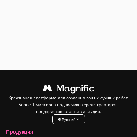
Креативная платформа для создания ваших лучших работ.
Более 1 миллиона подписчиков среди креаторов,
предприятий, агентств и студий.
Pусский
Продукция