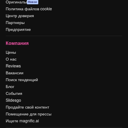
Оригиналы
Новое
Политика файлов cookie
Центр доверия
Партнеры
Предприятие
Компания
Цены
О нас
Reviews
Вакансии
Поиск тенденций
Блог
События
Slidesgo
Продайте свой контент
Помещение для прессы
Ищете magnific.ai