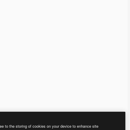
ee to the storing of cookies on your device to enhance site