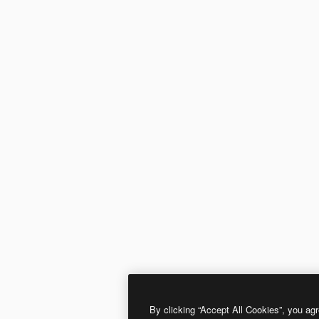
By clicking “Accept All Cookies”, you agr