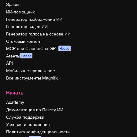
Spaces
ИИ-помощник
Генератор изображений ИИ
Генератор видео ИИ
Генератор голоса на основе ИИ
Стоковый контент
MCP для Claude/ChatGPT
Новое
Агенты
Новое
API
Мобильное приложение
Все инструменты Magnific
Начать
Academy
Документация по Пакету ИИ
Служба поддержки
Условия и положения
Политика конфиденциальности