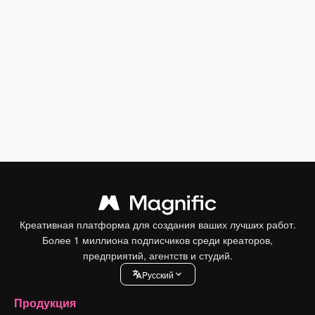
Креативная платформа для создания ваших лучших работ.
Более 1 миллиона подписчиков среди креаторов,
предприятий, агентств и студий.
Pусский
Продукция