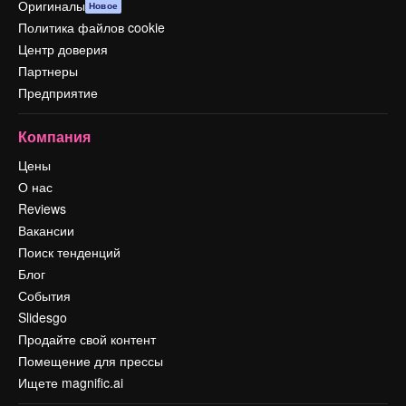
Оригиналы
Новое
Политика файлов cookie
Центр доверия
Партнеры
Предприятие
Компания
Цены
О нас
Reviews
Вакансии
Поиск тенденций
Блог
События
Slidesgo
Продайте свой контент
Помещение для прессы
Ищете magnific.ai