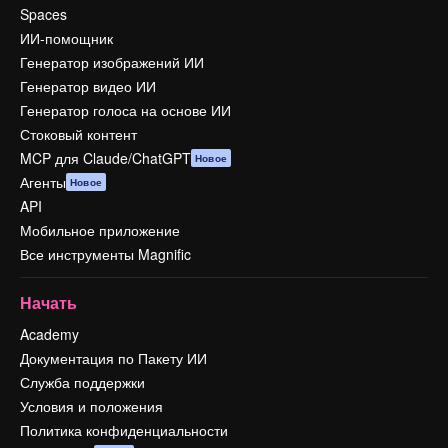
Spaces
ИИ-помощник
Генератор изображений ИИ
Генератор видео ИИ
Генератор голоса на основе ИИ
Стоковый контент
MCP для Claude/ChatGPT
Новое
Агенты
Новое
API
Мобильное приложение
Все инструменты Magnific
Начать
Academy
Документация по Пакету ИИ
Служба поддержки
Условия и положения
Политика конфиденциальности