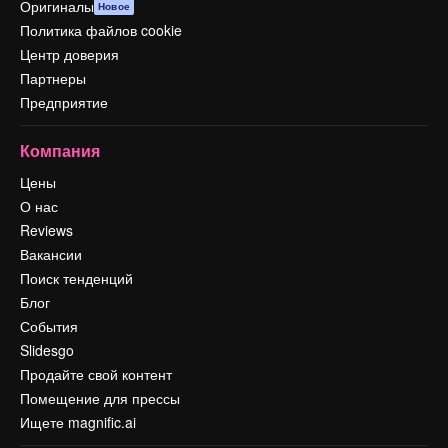
Оригиналы
Новое
Политика файлов cookie
Центр доверия
Партнеры
Предприятие
Компания
Цены
О нас
Reviews
Вакансии
Поиск тенденций
Блог
События
Slidesgo
Продайте свой контент
Помещение для прессы
Ищете magnific.ai