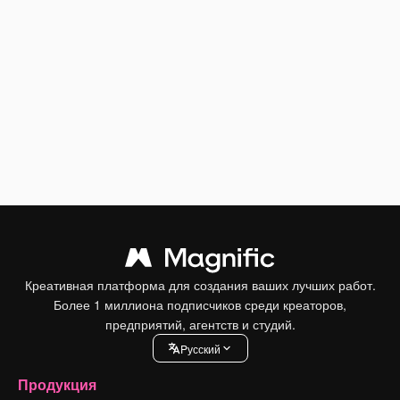
Креативная платформа для создания ваших лучших работ.
Более 1 миллиона подписчиков среди креаторов,
предприятий, агентств и студий.
Pусский
Продукция