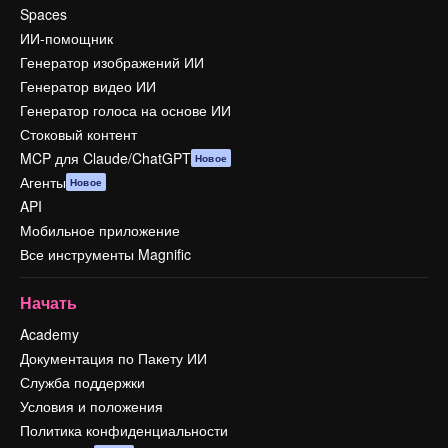
Spaces
ИИ-помощник
Генератор изображений ИИ
Генератор видео ИИ
Генератор голоса на основе ИИ
Стоковый контент
MCP для Claude/ChatGPT
Новое
Агенты
Новое
API
Мобильное приложение
Все инструменты Magnific
Начать
Academy
Документация по Пакету ИИ
Служба поддержки
Условия и положения
Политика конфиденциальности