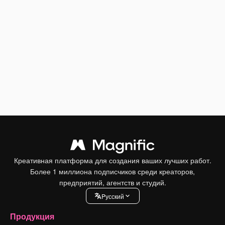
Креативная платформа для создания ваших лучших работ.
Более 1 миллиона подписчиков среди креаторов,
предприятий, агентств и студий.
Pусский
Продукция