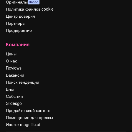
Оригиналы
Новое
Политика файлов cookie
Центр доверия
Партнеры
Предприятие
Компания
Цены
О нас
Reviews
Вакансии
Поиск тенденций
Блог
События
Slidesgo
Продайте свой контент
Помещение для прессы
Ищете magnific.ai