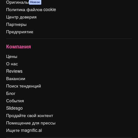
Оригиналы
Новое
Политика файлов cookie
Центр доверия
Партнеры
Предприятие
Компания
Цены
О нас
Reviews
Вакансии
Поиск тенденций
Блог
События
Slidesgo
Продайте свой контент
Помещение для прессы
Ищете magnific.ai