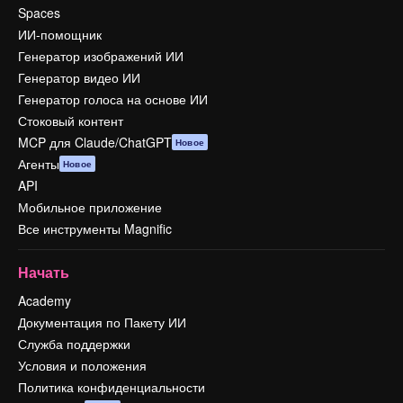
Spaces
ИИ-помощник
Генератор изображений ИИ
Генератор видео ИИ
Генератор голоса на основе ИИ
Стоковый контент
MCP для Claude/ChatGPT
Новое
Агенты
Новое
API
Мобильное приложение
Все инструменты Magnific
Начать
Academy
Документация по Пакету ИИ
Служба поддержки
Условия и положения
Политика конфиденциальности