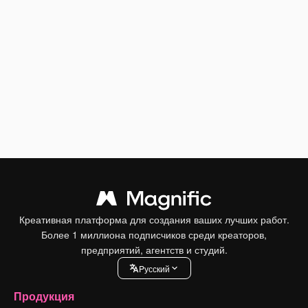
Креативная платформа для создания ваших лучших работ.
Более 1 миллиона подписчиков среди креаторов,
предприятий, агентств и студий.
Pусский
Продукция