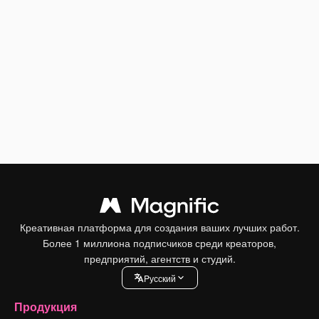
Креативная платформа для создания ваших лучших работ.
Более 1 миллиона подписчиков среди креаторов,
предприятий, агентств и студий.
Pусский
Продукция