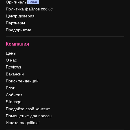
Оригиналы
Новое
Политика файлов cookie
Центр доверия
Партнеры
Предприятие
Компания
Цены
О нас
Reviews
Вакансии
Поиск тенденций
Блог
События
Slidesgo
Продайте свой контент
Помещение для прессы
Ищете magnific.ai