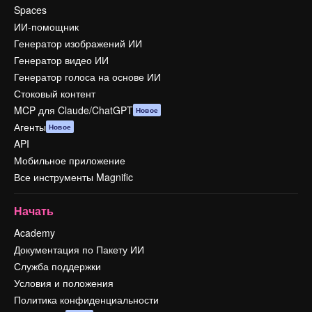
Spaces
ИИ-помощник
Генератор изображений ИИ
Генератор видео ИИ
Генератор голоса на основе ИИ
Стоковый контент
MCP для Claude/ChatGPT
Новое
Агенты
Новое
API
Мобильное приложение
Все инструменты Magnific
Начать
Academy
Документация по Пакету ИИ
Служба поддержки
Условия и положения
Политика конфиденциальности