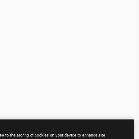
ee to the storing of cookies on your device to enhance site