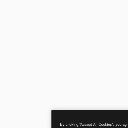
By clicking “Accept All Cookies”, you agr