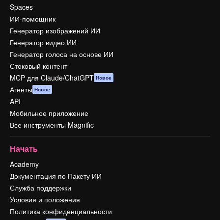
Spaces
ИИ-помощник
Генератор изображений ИИ
Генератор видео ИИ
Генератор голоса на основе ИИ
Стоковый контент
MCP для Claude/ChatGPT
Новое
Агенты
Новое
API
Мобильное приложение
Все инструменты Magnific
Начать
Academy
Документация по Пакету ИИ
Служба поддержки
Условия и положения
Политика конфиденциальности