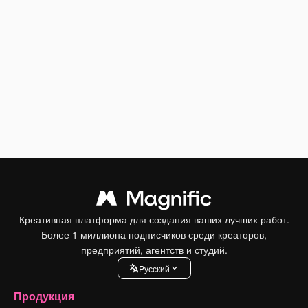
Креативная платформа для создания ваших лучших работ.
Более 1 миллиона подписчиков среди креаторов,
предприятий, агентств и студий.
Pусский
Продукция