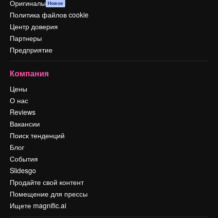
Оригиналы
Новое
Политика файлов cookie
Центр доверия
Партнеры
Предприятие
Компания
Цены
О нас
Reviews
Вакансии
Поиск тенденций
Блог
События
Slidesgo
Продайте свой контент
Помещение для прессы
Ищете magnific.ai