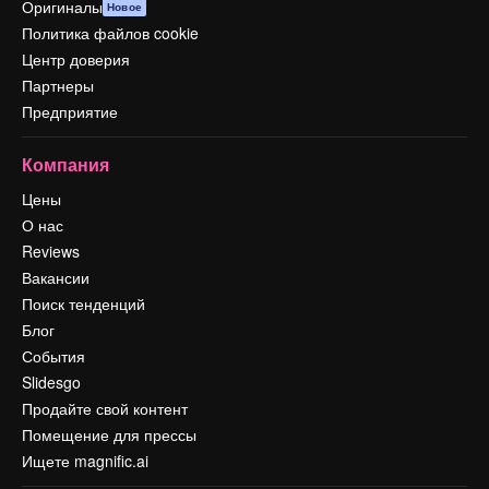
Оригиналы
Новое
Политика файлов cookie
Центр доверия
Партнеры
Предприятие
Компания
Цены
О нас
Reviews
Вакансии
Поиск тенденций
Блог
События
Slidesgo
Продайте свой контент
Помещение для прессы
Ищете magnific.ai