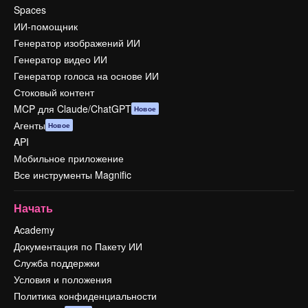
Spaces
ИИ-помощник
Генератор изображений ИИ
Генератор видео ИИ
Генератор голоса на основе ИИ
Стоковый контент
MCP для Claude/ChatGPT
Новое
Агенты
Новое
API
Мобильное приложение
Все инструменты Magnific
Начать
Academy
Документация по Пакету ИИ
Служба поддержки
Условия и положения
Политика конфиденциальности