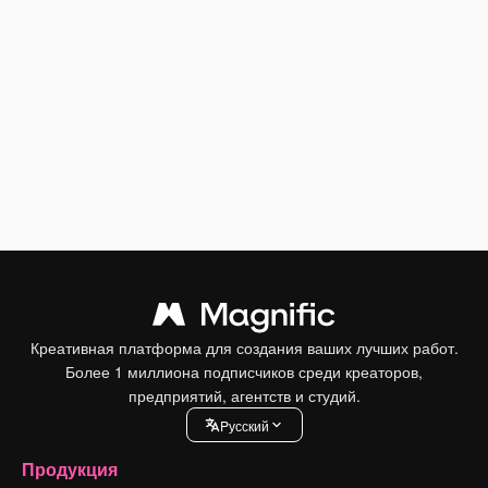
Креативная платформа для создания ваших лучших работ.
Более 1 миллиона подписчиков среди креаторов,
предприятий, агентств и студий.
Pусский
Продукция